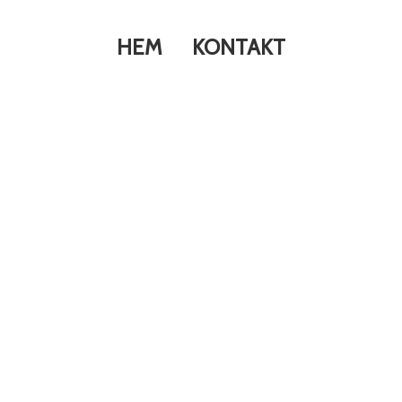
HEM
KONTAKT