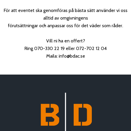
För att eventet ska genomföras på bästa sätt använder vi oss
alltid av omgivningens
förutsättningar och anpassar oss för det väder som råder.
Vill ni ha en offert?
Ring 070-330 22 19 eller 072-702 12 04
Maila:
info@bdac.se