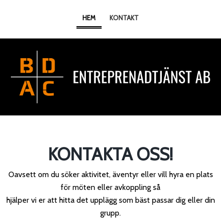
HEM
KONTAKT
KONTAKTA OSS!
Oavsett om du söker aktivitet, äventyr eller vill hyra en plats
för möten eller avkoppling så
hjälper vi er att hitta det upplägg som bäst passar dig eller din
grupp.